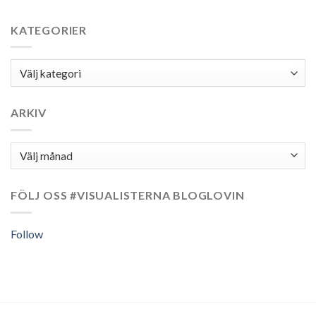
KATEGORIER
KATEGORIER
ARKIV
Arkiv
FÖLJ OSS #VISUALISTERNA BLOGLOVIN
Follow