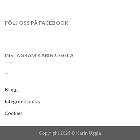
FÖLJ OSS PÅ FACEBOOK
INSTAGRAM KARIN UGGLA
…
Blogg
Integritetspolicy
Cookies
Copyright 2026 ©
Karin Uggla